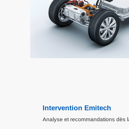
Intervention Emitech
Analyse et recommandations dès l