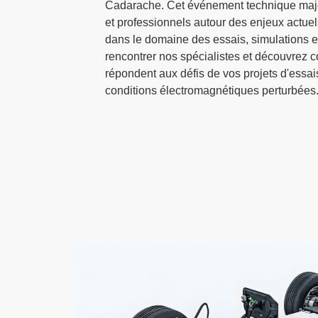
Cadarache. Cet événement technique maj
et professionnels autour des enjeux actuel
dans le domaine des essais, simulations 
rencontrer nos spécialistes et découvrez 
répondent aux défis de vos projets d'essa
conditions électromagnétiques perturbées