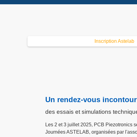
Inscription Astelab
Un rendez-vous incontour
des essais et simulations techniqu
Les 2 et 3 juillet 2025, PCB Piezotronics 
Journées ASTELAB, organisées par l'ass