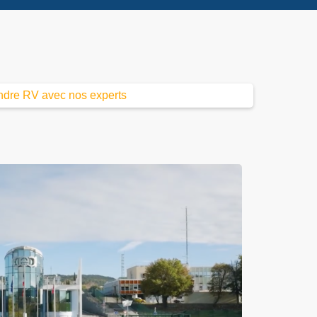
ndre RV avec nos experts